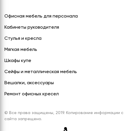
Офисная мебель для персонала
Кабинеты руководителя
Стулья и кресла
Мягкая мебель
Шкафы купе
Сейфы и металлическая мебель
Вешалки, аксессуары
Ремонт офисных кресел
© Все права защищены, 2019. Копирование информации с
сайта запрещено.