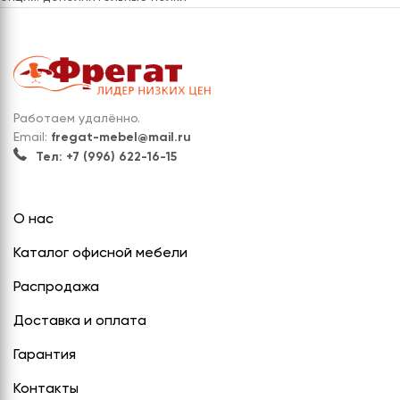
Работаем удалённо.
Email:
fregat-mebel@mail.ru
Тел: +7 (996) 622-16-15
О нас
Каталог офисной мебели
Распродажа
Доставка и оплата
Гарантия
Контакты