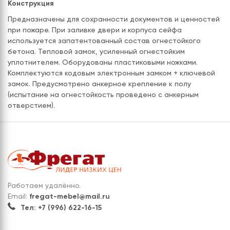
Конструкция
Предназначены для сохранности документов и ценностей
при пожаре. При заливке двери и корпуса сейфа
используется запатентованный состав огнестойкого
бетона. Тепловой замок, усиленный огнестойким
уплотнителем. Оборудованы пластиковыми ножками.
Комплектуются кодовым электронным замком + ключевой
замок. Предусмотрено анкерное крепление к полу
(испытание на огнестойкость проведено с анкерным
отверстием).
Работаем удалённо.
Email:
fregat-mebel@mail.ru
Тел: +7 (996) 622-16-15