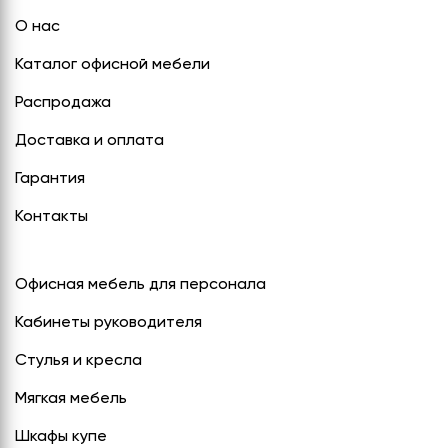
О нас
Каталог офисной мебели
Распродажа
Доставка и оплата
Гарантия
Контакты
Офисная мебель для персонала
Кабинеты руководителя
Стулья и кресла
Мягкая мебель
Шкафы купе