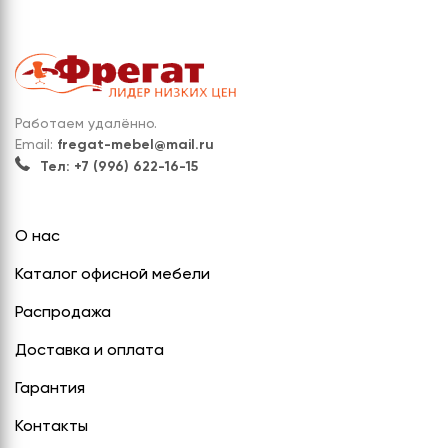
Работаем удалённо.
Email:
fregat-mebel@mail.ru
Тел: +7 (996) 622-16-15
О нас
Каталог офисной мебели
Распродажа
Доставка и оплата
Гарантия
Контакты