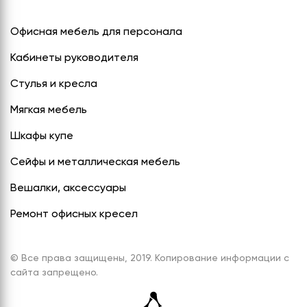
Офисная мебель для персонала
Кабинеты руководителя
Стулья и кресла
Мягкая мебель
Шкафы купе
Сейфы и металлическая мебель
Вешалки, аксессуары
Ремонт офисных кресел
© Все права защищены, 2019. Копирование информации с
сайта запрещено.