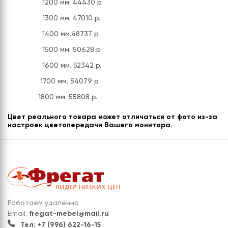
1200 мм. 44430 р.
1300 мм. 47010 р.
1400 мм.48737 р.
1500 мм. 50628 р.
1600 мм. 52342 р.
1700 мм. 54079 р.
1800 мм. 55808 р.
Цвет реального товара может отличаться от фото из-за
настроек цветопередачи Вашего монитора.
Работаем удалённо.
Email:
fregat-mebel@mail.ru
Тел: +7 (996) 622-16-15