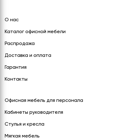
О нас
Каталог офисной мебели
Распродажа
Доставка и оплата
Гарантия
Контакты
Офисная мебель для персонала
Кабинеты руководителя
Стулья и кресла
Мягкая мебель