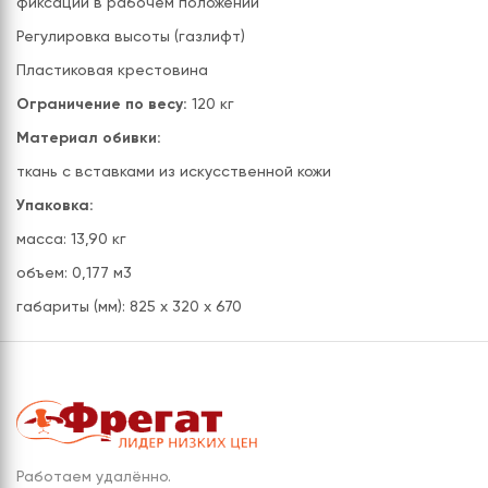
фиксации в рабочем положении
Регулировка высоты (газлифт)
Пластиковая крестовина
Ограничение по весу:
120 кг
Материал обивки:
ткань с вставками из искусственной кожи
Упаковка:
масса: 13,90 кг
объем: 0,177 м3
габариты (мм): 825 х 320 х 670
Работаем удалённо.