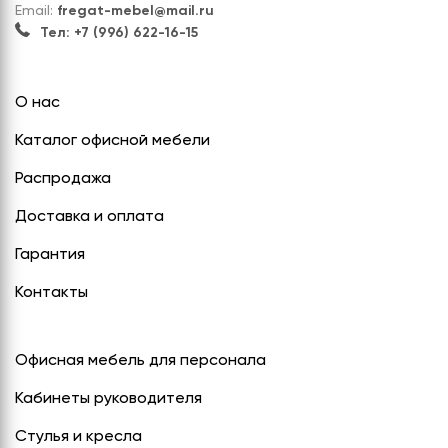
Email:
fregat-mebel@mail.ru
Тел: +7 (996) 622-16-15
О нас
Каталог офисной мебели
Распродажа
Доставка и оплата
Гарантия
Контакты
Офисная мебель для персонала
Кабинеты руководителя
Стулья и кресла