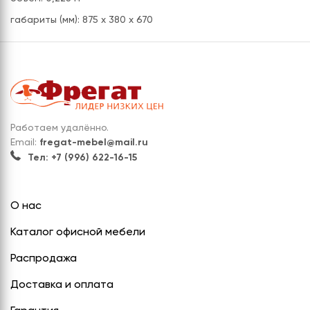
габариты (мм): 875 х 380 х 670
Работаем удалённо.
Email:
fregat-mebel@mail.ru
Тел: +7 (996) 622-16-15
О нас
Каталог офисной мебели
Распродажа
Доставка и оплата