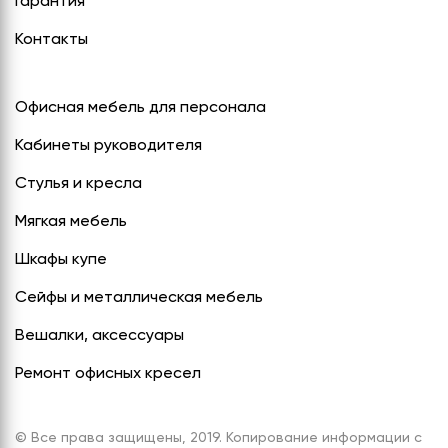
Гарантия
Контакты
Офисная мебель для персонала
Кабинеты руководителя
Стулья и кресла
Мягкая мебель
Шкафы купе
Сейфы и металлическая мебель
Вешалки, аксессуары
Ремонт офисных кресел
© Все права защищены, 2019. Копирование информации с