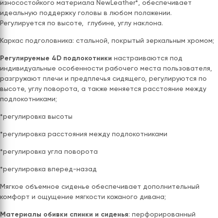
износостойкого материала NewLeather*, обеспечивает
идеальную поддержку головы в любом положении.
Регулируется по высоте, глубине, углу наклона.
Каркас подголовника: стальной, покрытый зеркальным хромом;
Регулируемые 4D
подлокотники
настраиваются под
индивидуальные особенности рабочего места пользователя,
разгружают плечи и предплечья сидящего, регулируются по
высоте, углу поворота, а также меняется расстояние между
подлокотниками;
*регулировка высоты
*регулировка расстояния между подлокотниками
*регулировка угла поворота
*регулировка вперед-назад
Мягкое объемное сиденье обеспечивает дополнительный
комфорт и ощущение мягкости кожаного дивана;
Материалы обивки спинки и сиденья
: перфорированный