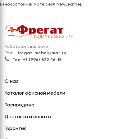
износостойкий материал NewLeather.
Работаем удалённо.
Email:
fregat-mebel@mail.ru
Тел: +7 (996) 622-16-15
О нас
Каталог офисной мебели
Распродажа
Доставка и оплата
Гарантия