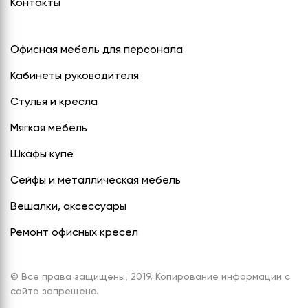
Контакты
Офисная мебель для персонала
Кабинеты руководителя
Стулья и кресла
Мягкая мебель
Шкафы купе
Сейфы и металлическая мебель
Вешалки, аксессуары
Ремонт офисных кресел
© Все права защищены, 2019. Копирование информации с
сайта запрещено.