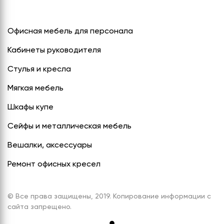
Офисная мебель для персонала
Кабинеты руководителя
Стулья и кресла
Мягкая мебель
Шкафы купе
Сейфы и металлическая мебель
Вешалки, аксессуары
Ремонт офисных кресел
© Все права защищены, 2019. Копирование информации с
сайта запрещено.