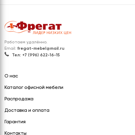
Работаем удалённо.
Email:
fregat-mebel@mail.ru
Тел: +7 (996) 622-16-15
О нас
Каталог офисной мебели
Распродажа
Доставка и оплата
Гарантия
Контакты