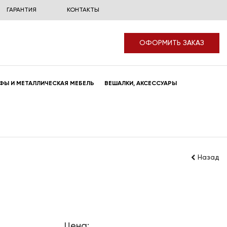
ГАРАНТИЯ
КОНТАКТЫ
ОФОРМИТЬ ЗАКАЗ
ФЫ И МЕТАЛЛИЧЕСКАЯ МЕБЕЛЬ
ВЕШАЛКИ, АКСЕССУАРЫ
Назад
Цена: